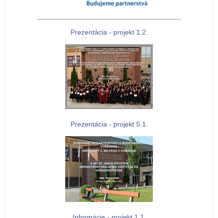
Prezentácia - projekt 1.2.
Prezentácia - projekt 5.1.
Informácie - projekt 1.1.