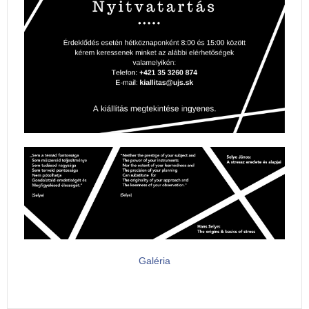
Galéria