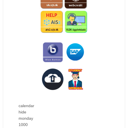
calendar
hide
monday
1000