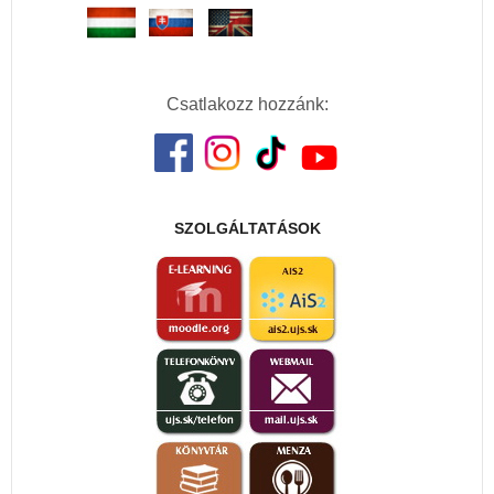
Csatlakozz hozzánk:
SZOLGÁLTATÁSOK