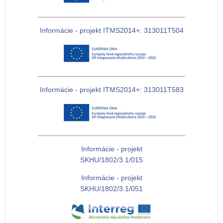
Informácie - projekt ITMS2014+: 313011T504
Informácie - projekt ITMS2014+: 313011T583
Informácie - projekt
SKHU/1802/3.1/015
Informácie - projekt
SKHU/1802/3.1/051