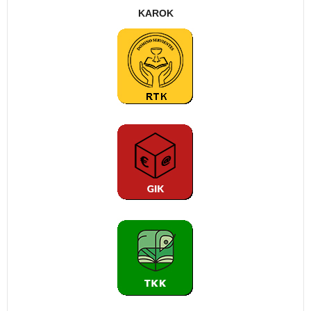
KAROK