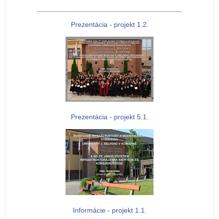
Prezentácia - projekt 1.2.
Prezentácia - projekt 5.1.
Informácie - projekt 1.1.