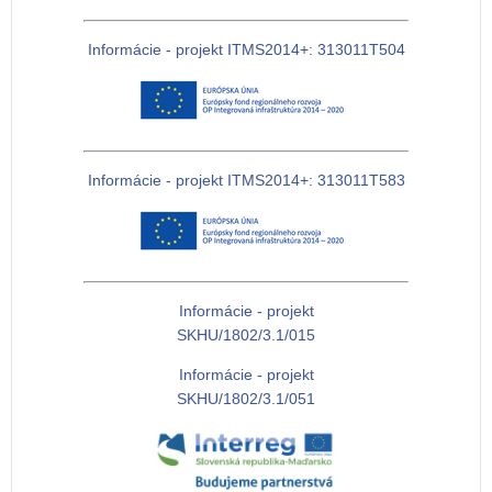
Informácie - projekt ITMS2014+: 313011T504
Informácie - projekt ITMS2014+: 313011T583
Informácie - projekt
SKHU/1802/3.1/015
Informácie - projekt
SKHU/1802/3.1/051