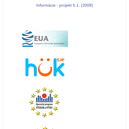
Informácie - projekt 5.1. (2008)