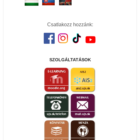
Csatlakozz hozzánk:
SZOLGÁLTATÁSOK