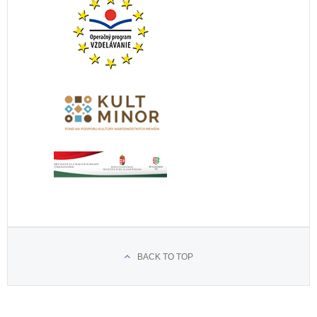
BACK TO TOP