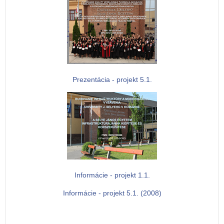
Prezentácia - projekt 5.1.
Informácie - projekt 1.1.
Informácie - projekt 5.1. (2008)