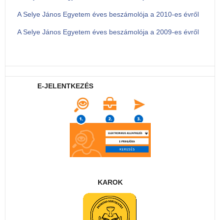
A Selye János Egyetem éves beszámolója a 2010-es évről
A Selye János Egyetem éves beszámolója a 2009-es évről
E-JELENTKEZÉS
KAROK