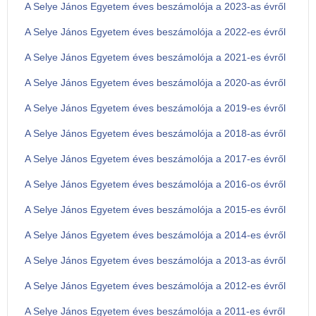
A Selye János Egyetem éves beszámolója a 2023-as évről
A Selye János Egyetem éves beszámolója a 2022-es évről
A Selye János Egyetem éves beszámolója a 2021-es évről
A Selye János Egyetem éves beszámolója a 2020-as évről
A Selye János Egyetem éves beszámolója a 2019-es évről
A Selye János Egyetem éves beszámolója a 2018-as évről
A Selye János Egyetem éves beszámolója a 2017-es évről
A Selye János Egyetem éves beszámolója a 2016-os évről
A Selye János Egyetem éves beszámolója a 2015-es évről
A Selye János Egyetem éves beszámolója a 2014-es évről
A Selye János Egyetem éves beszámolója a 2013-as évről
A Selye János Egyetem éves beszámolója a 2012-es évről
A Selye János Egyetem éves beszámolója a 2011-es évről