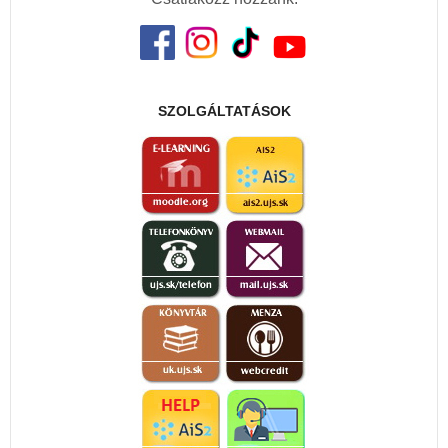
SZOLGÁLTATÁSOK