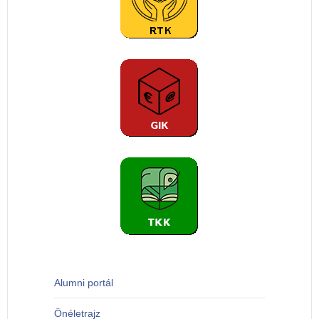
Alumni portál
Önéletrajz