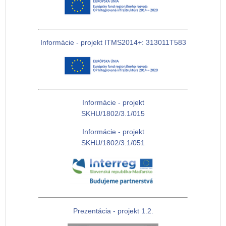
Informácie - projekt ITMS2014+: 313011T583
Informácie - projekt
SKHU/1802/3.1/015
Informácie - projekt
SKHU/1802/3.1/051
Prezentácia - projekt 1.2.