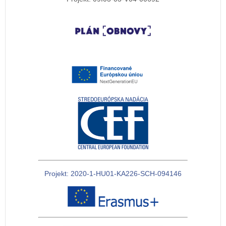
Projekt: 2020-1-HU01-KA226-SCH-094146