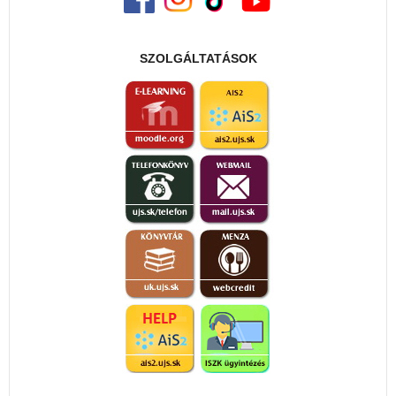
SZOLGÁLTATÁSOK