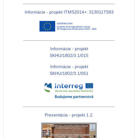
Informácie - projekt ITMS2014+: 313011T583
Informácie - projekt
SKHU/1802/3.1/015
Informácie - projekt
SKHU/1802/3.1/051
Prezentácia - projekt 1.2.