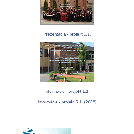
Prezentácia - projekt 5.1.
Informácie - projekt 1.1.
Informácie - projekt 5.1. (2008)