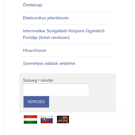
Önéletrajz
Elektronikus jelentkezés
Informatikai Szolgáltató Központ Ügyintéző
Portálja (ticket rendszer)
Hírarchívum
Személyes adatok védelme
Szöveg / részlet