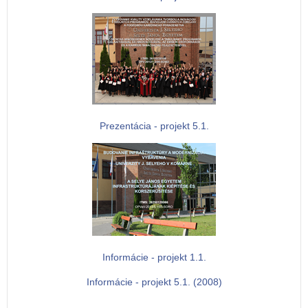
Prezentácia - projekt 5.1.
Informácie - projekt 1.1.
Informácie - projekt 5.1. (2008)