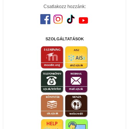
Csatlakozz hozzánk:
SZOLGÁLTATÁSOK