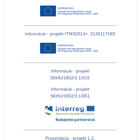
Informácie - projekt ITMS2014+: 313011T583
Informácie - projekt
SKHU/1802/3.1/015
Informácie - projekt
SKHU/1802/3.1/051
Prezentácia - projekt 1.2.