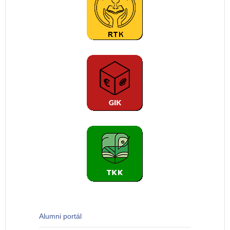
Alumni portál