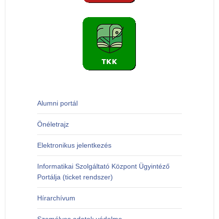
Alumni portál
Önéletrajz
Elektronikus jelentkezés
Informatikai Szolgáltató Központ Ügyintéző
Portálja (ticket rendszer)
Hírarchívum