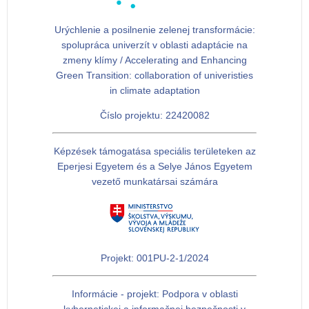
Urýchlenie a posilnenie zelenej transformácie:
spolupráca univerzít v oblasti adaptácie na
zmeny klímy / Accelerating and Enhancing
Green Transition: collaboration of univeristies
in climate adaptation
Číslo projektu: 22420082
Képzések támogatása speciális területeken az
Eperjesi Egyetem és a Selye János Egyetem
vezető munkatársai számára
Projekt: 001PU-2-1/2024
Informácie - projekt: Podpora v oblasti