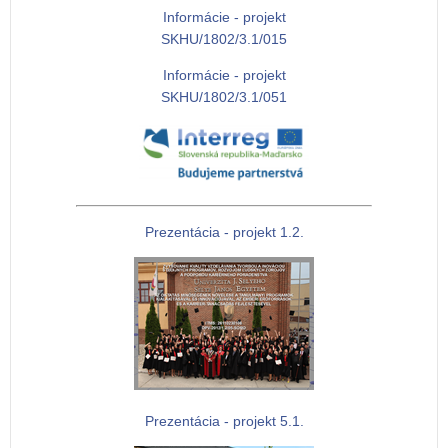
Informácie - projekt
SKHU/1802/3.1/015
Informácie - projekt
SKHU/1802/3.1/051
Prezentácia - projekt 1.2.
Prezentácia - projekt 5.1.