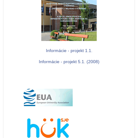
Informácie - projekt 1.1.
Informácie - projekt 5.1. (2008)