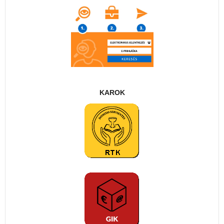
KAROK