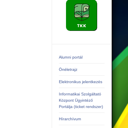
Alumni portál
Önéletrajz
Elektronikus jelentkezés
Informatikai Szolgáltató
Központ Ügyintéző
Portálja (ticket rendszer)
Hírarchívum