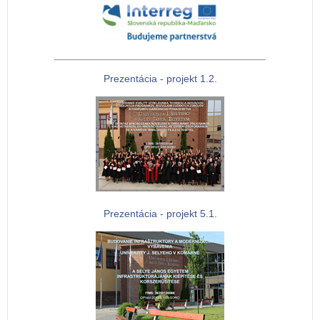
Prezentácia - projekt 1.2.
Prezentácia - projekt 5.1.