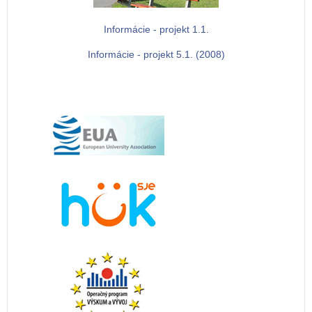
Informácie - projekt 1.1.
Informácie - projekt 5.1. (2008)