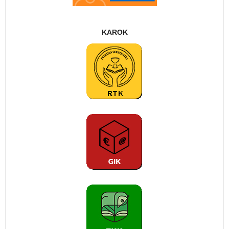
KAROK