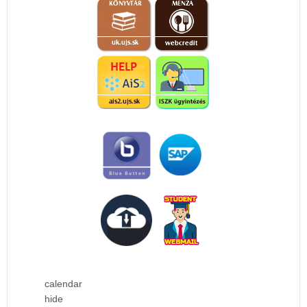
calendar
hide