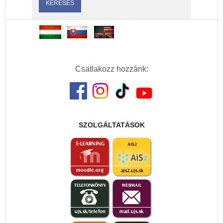
Csatlakozz hozzánk:
SZOLGÁLTATÁSOK