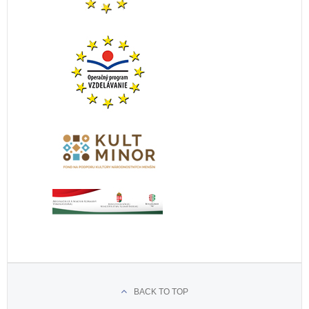
BACK TO TOP