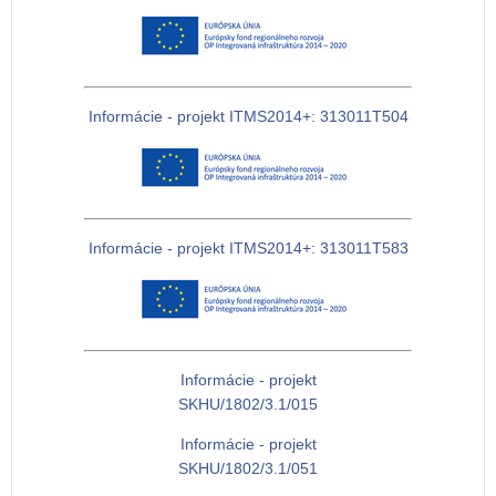
Informácie - projekt ITMS2014+: 313011T504
Informácie - projekt ITMS2014+: 313011T583
Informácie - projekt
SKHU/1802/3.1/015
Informácie - projekt
SKHU/1802/3.1/051