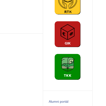
Alumni portál