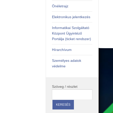
Önéletrajz
Elektronikus jelentkezés
Informatikai Szolgáltató
Központ Ügyintéző
Portálja (ticket rendszer)
Hírarchívum
Személyes adatok
védelme
Szöveg / részlet