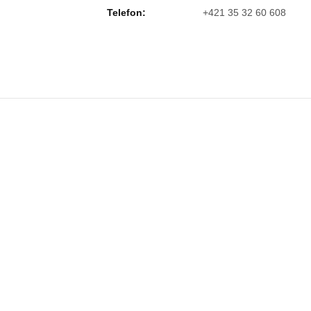
Telefon:
+421 35 32 60 608