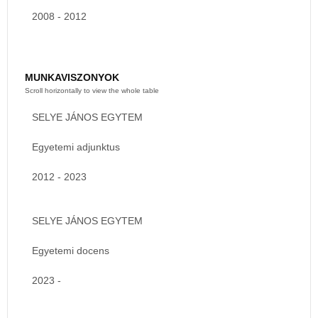
2008 - 2012
MUNKAVISZONYOK
SELYE JÁNOS EGYTEM
Egyetemi adjunktus
2012 - 2023
SELYE JÁNOS EGYTEM
Egyetemi docens
2023 -