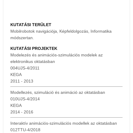
KUTATÁSI TERÜLET
Mobilrobotok navigációja, Képfeldolgozás, Informatika
módszertan.
KUTATÁSI PROJEKTEK
Modelezés és animációs-szimulációs modelek az
elektronikus oktatásban
004UJS-4/2011
KEGA
2011 - 2013
Modellezés, szimuláció és animáció az oktatásban
010UJS-4/2014
KEGA
2014 - 2016
Interaktív animációs-szimulációs modellek az oktatásban
012TTU-4/2018