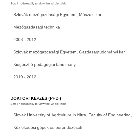
Szlovák mezőgazdasági Egyetem, Műszaki kar
Mezőgazdasági technika
2008 - 2012
Szlovák mezőgazdasági Egyetem, Gazdaságtudományi kar
Kiegészítő pedagógiai tanulmány
2010 - 2012
DOKTORI KÉPZÉS (PHD.)
Slovak University of Agriculture in Nitra, Faculty of Engineering,
Közlekedési gépek és berendezések