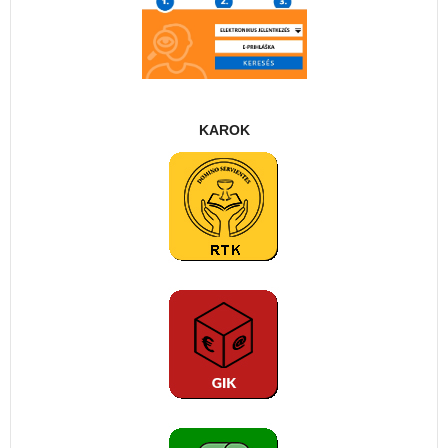
KAROK