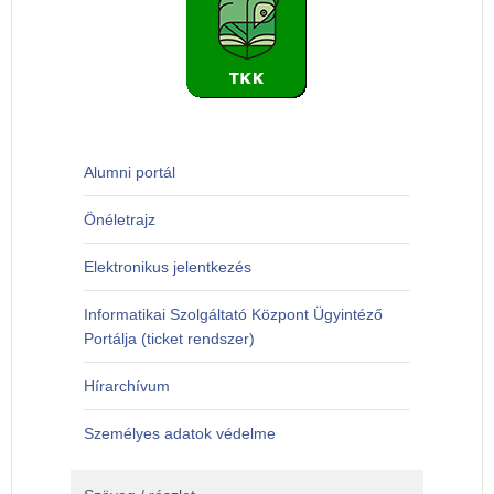
Alumni portál
Önéletrajz
Elektronikus jelentkezés
Informatikai Szolgáltató Központ Ügyintéző
Portálja (ticket rendszer)
Hírarchívum
Személyes adatok védelme