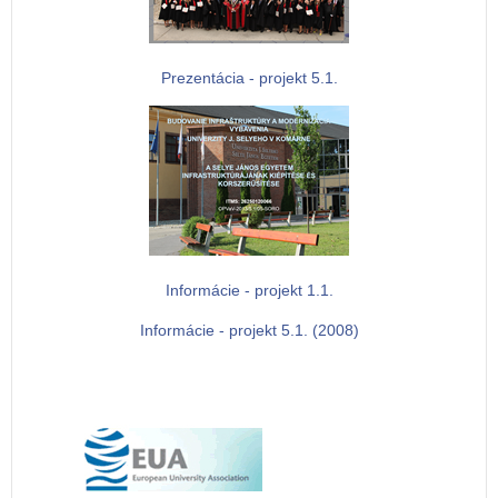
Prezentácia - projekt 5.1.
Informácie - projekt 1.1.
Informácie - projekt 5.1. (2008)