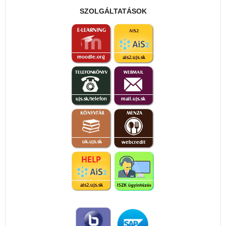
SZOLGÁLTATÁSOK