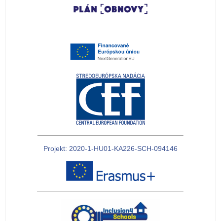
Projekt: 2020-1-HU01-KA226-SCH-094146