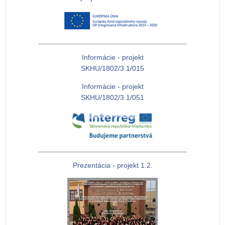
Informácie - projekt
SKHU/1802/3.1/015
Informácie - projekt
SKHU/1802/3.1/051
Prezentácia - projekt 1.2.