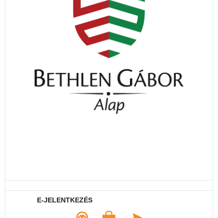
E-JELENTKEZÉS