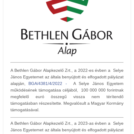
A Bethlen Gábor Alapkezelő Zrt., a 2022-es évben a Selye
János Egyetemet az általa benyújtott és elfogadott pályázat
alapján,
BGA/4381/4/2022 -
A Selye János Egyetem
működésének támogatása céljából, 100 000 000 forintnak
megfelelő euró összegű vissza nem térítendő
támogatásban részesítette. Megvalósult a Magyar Kormány
támogatásával.
A Bethlen Gábor Alapkezelő Zrt., a 2023-as évben a Selye
János Egyetemet az általa benyújtott és elfogadott pályázat