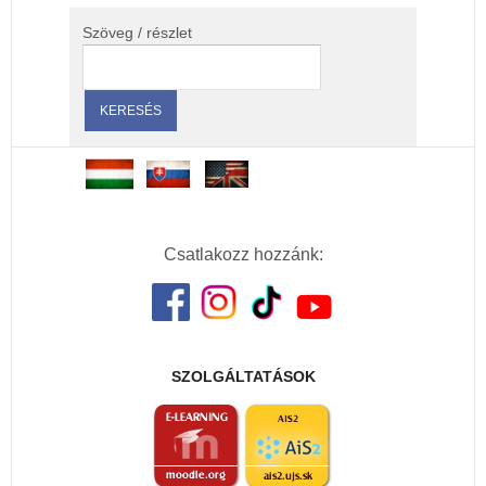
Szöveg / részlet
Csatlakozz hozzánk:
SZOLGÁLTATÁSOK