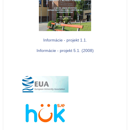
Informácie - projekt 1.1.
Informácie - projekt 5.1. (2008)