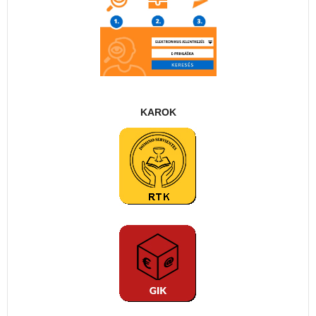
KAROK