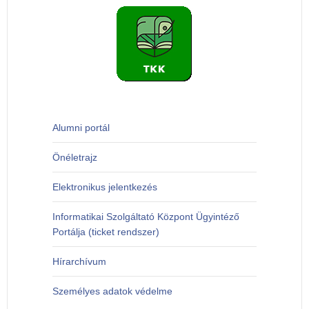
Alumni portál
Önéletrajz
Elektronikus jelentkezés
Informatikai Szolgáltató Központ Ügyintéző
Portálja (ticket rendszer)
Hírarchívum
Személyes adatok védelme