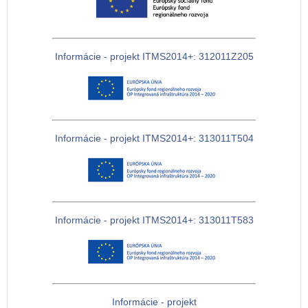
Informácie - projekt ITMS2014+: 312011Z205
Informácie - projekt ITMS2014+: 313011T504
Informácie - projekt ITMS2014+: 313011T583
Informácie - projekt