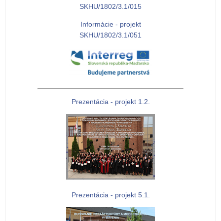
SKHU/1802/3.1/015
Informácie - projekt
SKHU/1802/3.1/051
Prezentácia - projekt 1.2.
Prezentácia - projekt 5.1.