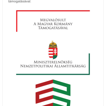
támogatásával.