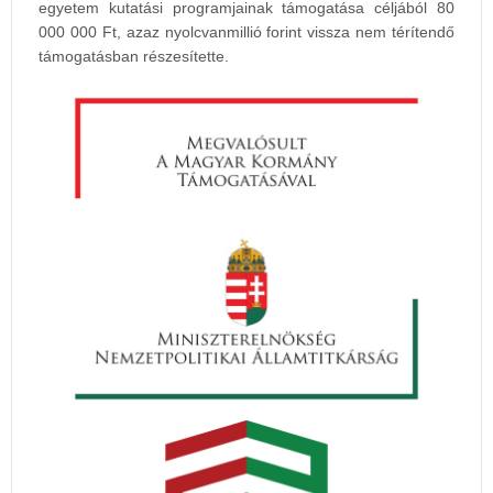
egyetem kutatási programjainak támogatása céljából 80
000 000 Ft, azaz nyolcvanmillió forint vissza nem térítendő
támogatásban részesítette.