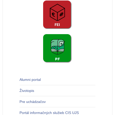
Alumni portal
Životopis
Pre uchádzačov
Portál informačných služieb CIS UJS