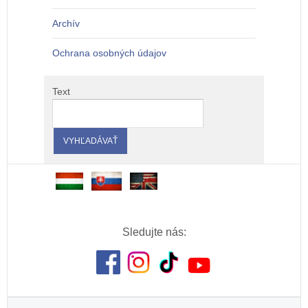
Archív
Ochrana osobných údajov
Text
Sledujte nás: