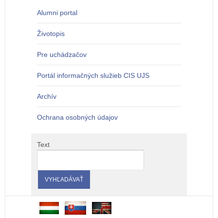
Alumni portal
Životopis
Pre uchádzačov
Portál informačných služieb CIS UJS
Archív
Ochrana osobných údajov
Text