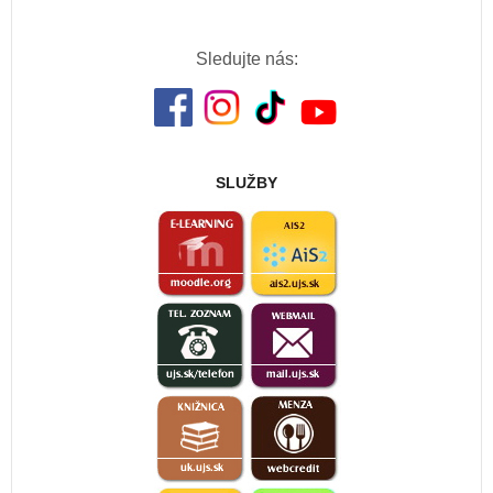
Sledujte nás:
SLUŽBY