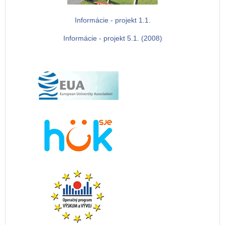
Informácie - projekt 1.1.
Informácie - projekt 5.1. (2008)