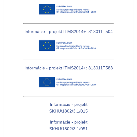
Informácie - projekt ITMS2014+: 313011T504
Informácie - projekt ITMS2014+: 313011T583
Informácie - projekt
SKHU/1802/3.1/015
Informácie - projekt
SKHU/1802/3.1/051