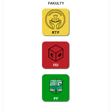
FAKULTY