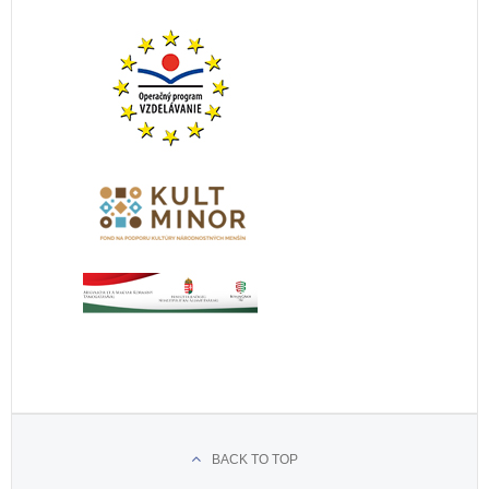
BACK TO TOP