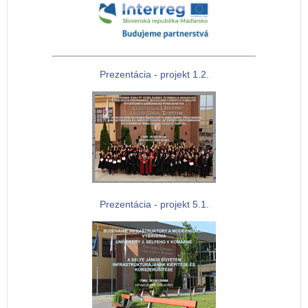
Prezentácia - projekt 1.2.
Prezentácia - projekt 5.1.