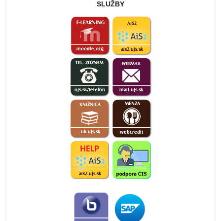
SLUŽBY