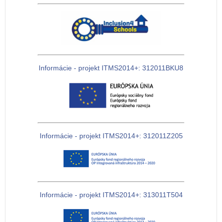
Informácie - projekt ITMS2014+: 312011BKU8
Informácie - projekt ITMS2014+: 312011Z205
Informácie - projekt ITMS2014+: 313011T504