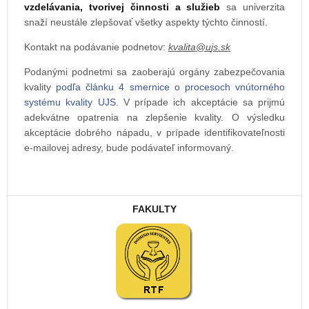
vzdelávania, tvorivej činnosti a služieb
sa univerzita
snaží neustále zlepšovať všetky aspekty týchto činností.
Kontakt na podávanie podnetov:
Podanými podnetmi sa zaoberajú orgány zabezpečovania
kvality
podľa článku 4 smernice o procesoch vnútorného
systému kvality UJS.
V prípade ich akceptácie sa prijmú
adekvátne opatrenia na zlepšenie kvality. O výsledku
akceptácie dobrého nápadu, v prípade identifikovateľnosti
e-mailovej adresy, bude podávateľ informovaný.
FAKULTY