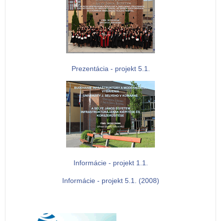
Prezentácia - projekt 5.1.
Informácie - projekt 1.1.
Informácie - projekt 5.1. (2008)