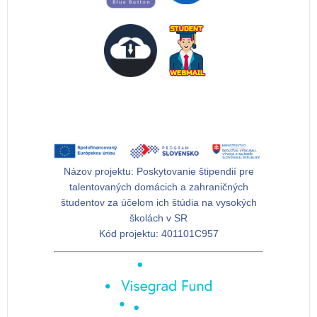
Názov projektu:
Poskytovanie štipendií pre
talentovaných domácich a zahraničných
študentov za účelom ich štúdia na vysokých
školách v SR
Kód projektu:
401101C957