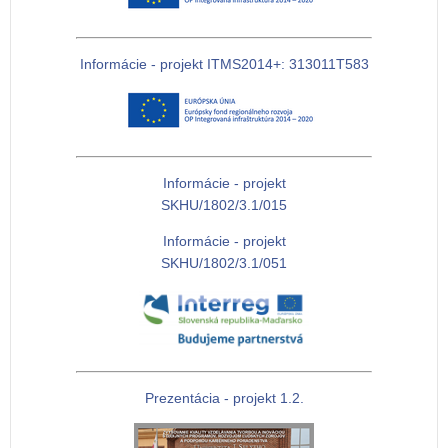
Informácie - projekt ITMS2014+: 313011T583
Informácie - projekt
SKHU/1802/3.1/015
Informácie - projekt
SKHU/1802/3.1/051
Prezentácia - projekt 1.2.