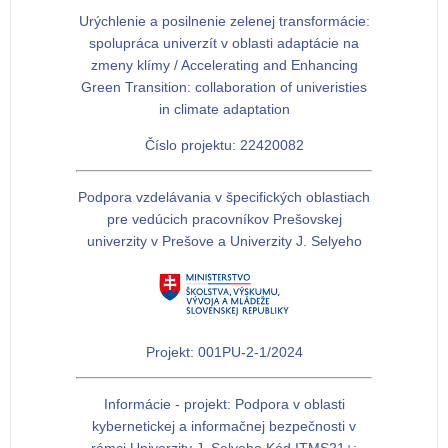
Urýchlenie a posilnenie zelenej transformácie:
spolupráca univerzít v oblasti adaptácie na
zmeny klímy / Accelerating and Enhancing
Green Transition: collaboration of univeristies
in climate adaptation
Číslo projektu: 22420082
Podpora vzdelávania v špecifických oblastiach
pre vedúcich pracovníkov Prešovskej
univerzity v Prešove a Univerzity J. Selyeho
Projekt: 001PU-2-1/2024
Informácie - projekt: Podpora v oblasti
kybernetickej a informačnej bezpečnosti v