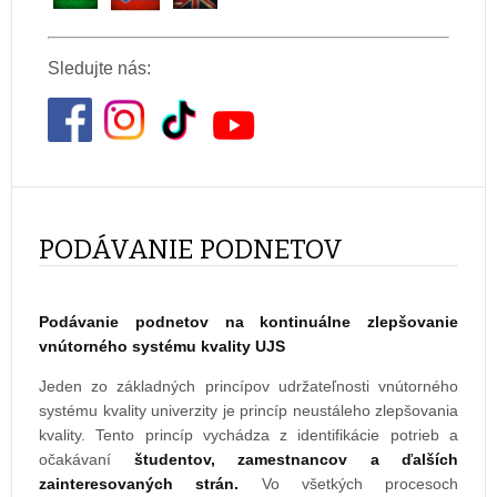
Sledujte nás:
PODÁVANIE PODNETOV
Podávanie podnetov na kontinuálne zlepšovanie
vnútorného systému kvality UJS
Jeden zo základných princípov udržateľnosti vnútorného
systému kvality univerzity je princíp neustáleho zlepšovania
kvality. Tento princíp vychádza z identifikácie potrieb a
očakávaní
študentov, zamestnancov a ďalších
zainteresovaných strán.
Vo všetkých procesoch