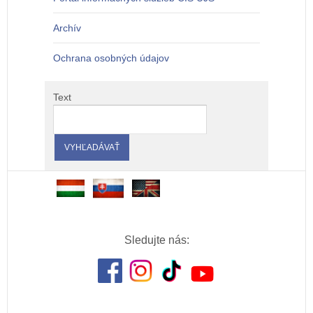
Archív
Ochrana osobných údajov
Text
Sledujte nás: