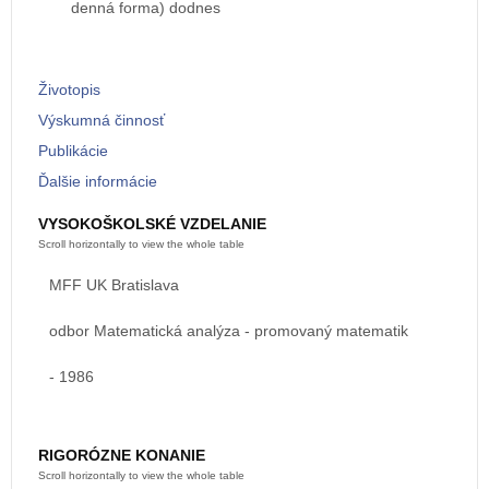
denná forma) dodnes
Životopis
Výskumná činnosť
Publikácie
Ďalšie informácie
VYSOKOŠKOLSKÉ VZDELANIE
MFF UK Bratislava
odbor Matematická analýza - promovaný matematik
- 1986
RIGORÓZNE KONANIE