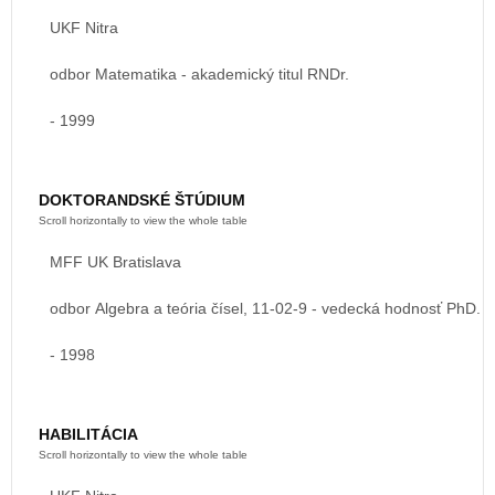
UKF Nitra
odbor Matematika - akademický titul RNDr.
- 1999
DOKTORANDSKÉ ŠTÚDIUM
MFF UK Bratislava
odbor Algebra a teória čísel, 11-02-9 - vedecká hodnosť PhD.
- 1998
HABILITÁCIA