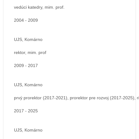
vedúci katedry, mim. prof.
2004 - 2009
UJS, Komárno
rektor, mim. prof
2009 - 2017
UJS, Komárno
prvý prorektor (2017-2021), prorektor pre rozvoj (2017-2025), r
2017 - 2025
UJS, Komárno